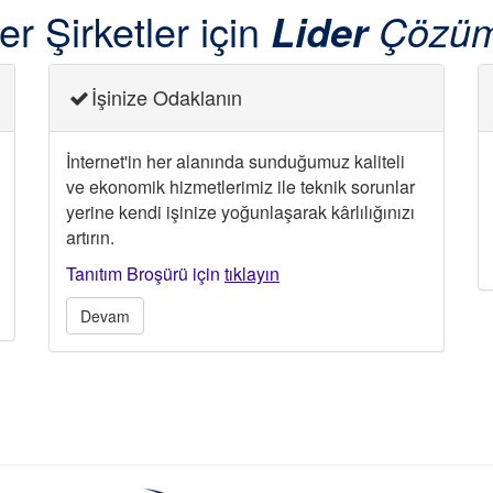
er Şirketler için
Çözüm
Lider
İşinize Odaklanın
İnternet'in her alanında sunduğumuz kaliteli
ve ekonomik hizmetlerimiz ile teknik sorunlar
yerine kendi işinize yoğunlaşarak kârlılığınızı
artırın.
Tanıtım Broşürü için
tıklayın
Devam