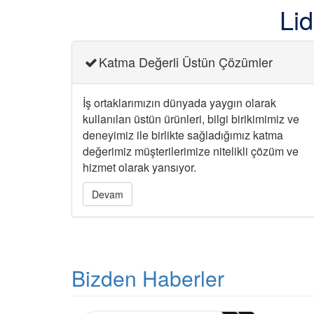
Lid
Katma Değerli Üstün Çözümler
İş ortaklarımızın dünyada yaygın olarak
kullanılan üstün ürünleri, bilgi birikimimiz ve
deneyimiz ile birlikte sağladığımız katma
değerimiz müşterilerimize nitelikli çözüm ve
hizmet olarak yansıyor.
Devam
Bizden Haberler