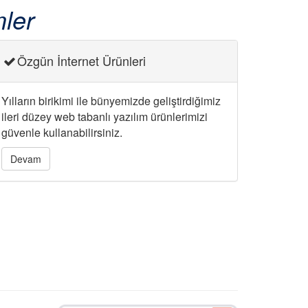
ler
Özgün İnternet Ürünleri
Yılların birikimi ile bünyemizde geliştirdiğimiz
ileri düzey web tabanlı yazılım ürünlerimizi
güvenle kullanabilirsiniz.
Devam