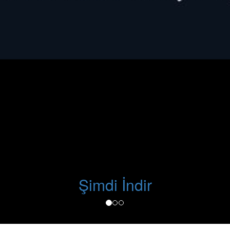
Şimdi İndir