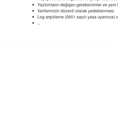
Yazılımların değişen gereksinimler ve yeni 
Verilerinizin düzenli olarak yedeklenmesi
Log arşivleme (5651 sayılı yasa uyarınca) 
...