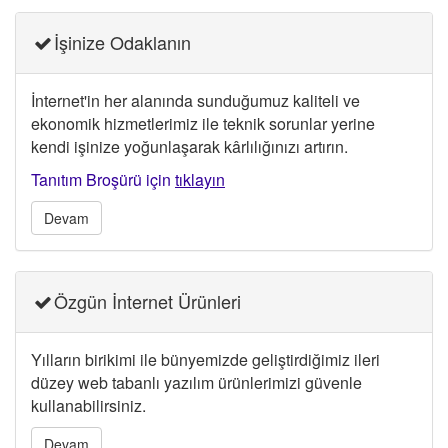
İşinize Odaklanın
İnternet'in her alanında sunduğumuz kaliteli ve
ekonomik hizmetlerimiz ile teknik sorunlar yerine
kendi işinize yoğunlaşarak kârlılığınızı artırın.
Tanıtım Broşürü için
tıklayın
Devam
Özgün İnternet Ürünleri
Yılların birikimi ile bünyemizde geliştirdiğimiz ileri
düzey web tabanlı yazılım ürünlerimizi güvenle
kullanabilirsiniz.
Devam