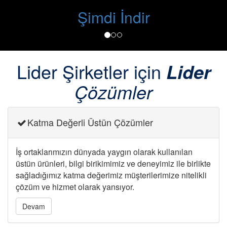
Şimdi İndir
Lider Şirketler için
Lider
Çözümler
Katma Değerli Üstün Çözümler
İş ortaklarımızın dünyada yaygın olarak kullanılan
üstün ürünleri, bilgi birikimimiz ve deneyimiz ile birlikte
sağladığımız katma değerimiz müşterilerimize nitelikli
çözüm ve hizmet olarak yansıyor.
Devam